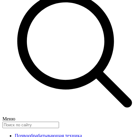
Меню
Почвообрабатывающая техника