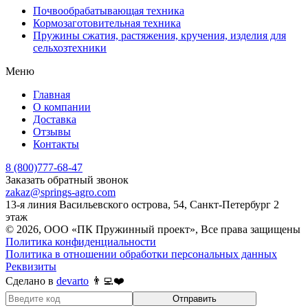
Почвообрабатывающая техника
Кормозаготовительная техника
Пружины сжатия, растяжения, кручения, изделия для
сельхозтехники
Меню
Главная
О компании
Доставка
Отзывы
Контакты
8 (800)777-68-47
Заказать обратный звонок
zakaz@springs-agro.com
13-я линия Васильевского острова, 54, Санкт-Петербург 2
этаж
© 2026, ООО «ПК Пружинный проект», Все права защищены
Политика конфиденциальности
Политика в отношении обработки персональных данных
Реквизиты
Сделано в
devarto
👨‍💻❤️
Отправить