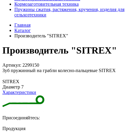
Кормозаготовительная техника
Пружины сжатия, растяжения, кручения, изделия для
сельхозтехники
Главная
Каталог
Производитель "SITREX"
Производитель "SITREX"
Артикул: 2299150
Зуб пружинный на грабли колесно-пальцевые SITREX
SITREX
Диаметр 7
Характеристики
Присоединяйтесь:
Продукция